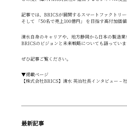
記事では、BRICSが展開するスマートファクトリ
そして 「50名で売上100億円」 を目指す高付加
清水自身のキャリアや、地方静岡から日本の製造業
BRICSのビジョンと未来戦略についても語っていま
ぜひ記事ご覧ください。
▼掲載ページ
【株式会社BRICS】清水 英治社長インタビュー – 
最新記事