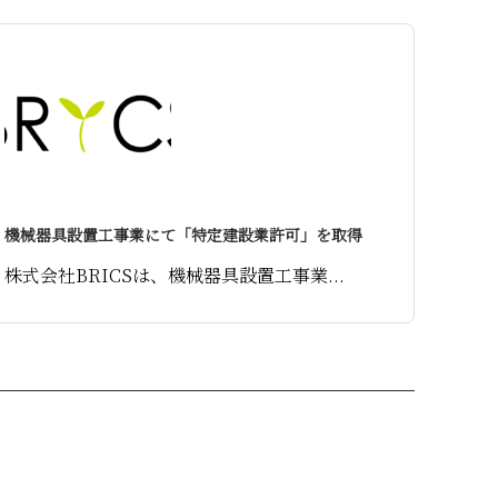
機械器具設置工事業にて「特定建設業許可」を取得
株式会社BRICSは、機械器具設置工事業...