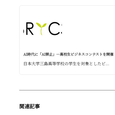
AI時代に「AI禁止」—高校生ビジネスコンテストを開催
日本大学三島高等学校の学生を対象としたビ...
関連記事