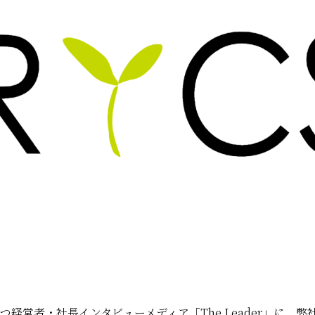
経営者・社長インタビューメディア「The Leader」に、