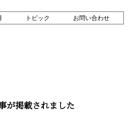
用
トピック
お問い合わせ
ー記事が掲載されました