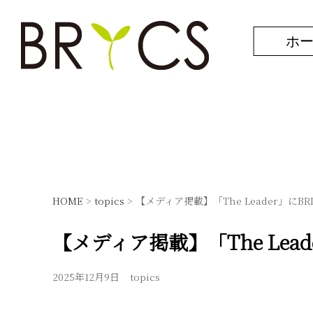
ホ
HOME
>
topics
>
【メディア掲載】「The Leader」に
【メディア掲載】「The Le
2025年12月9日
topics