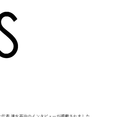
弊社代表 清水英治のインタビューが掲載されました。