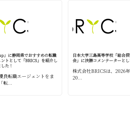
 up」に静岡県でおすすめの転職
日本大学三島高等学校「総合探
ントとして「BRICS」を紹介し
会」に決勝コメンテーターとし
ました！
株式会社BRICSは、2026
優良転職エージェントをま
20...
転...