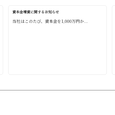
資本金増資に関するお知らせ
当社はこのたび、資本金を1,000万円か...