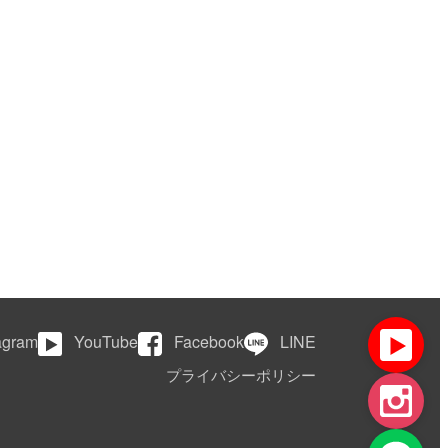
agram
YouTube
Facebook
LINE
プライバシーポリシー