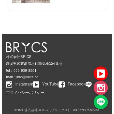
株式会社BRICS
静岡県駿東郡清水町卸団地304番地
tel：055-939-8501
mail：
info@brics.ltd
Instagram
YouTube
Facebook
LINE
プライバシーポリシー
©2024 株式会社BRICS（ブリックス）. All rights reserved.