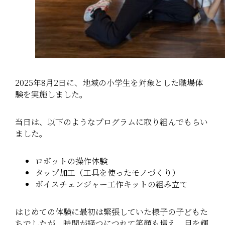
2025年8月2日に、地域の小学生を対象とした職場体
験を実施しました。
当日は、以下のようなプログラムに取り組んでもらい
ました。
ロボットの操作体験
タップ加工（工具を使ったモノづくり）
ボイスチェンジャー工作キットの組み立て
はじめての体験に最初は緊張していた様子の子どもた
ちでしたが、時間が経つにつれて笑顔も増え、目を輝