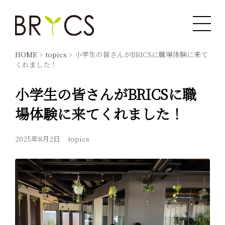
HOME
>
topics
>
小学生の皆さんがBRICSに職場体験に来て
くれました！
小学生の皆さんがBRICSに職
場体験に来てくれました！
2025年8月2日
topics