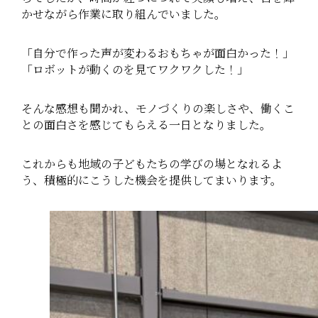
かせながら作業に取り組んでいました。
「自分で作った声が変わるおもちゃが面白かった！」
「ロボットが動くのを見てワクワクした！」
そんな感想も聞かれ、モノづくりの楽しさや、働くこ
との面白さを感じてもらえる一日となりました。
これからも地域の子どもたちの学びの場となれるよ
う、積極的にこうした機会を提供してまいります。