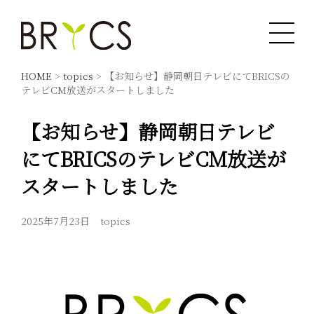
HOME
>
topics
>
【お知らせ】静岡朝日テレビにてBRICSの
テレビCM放送がスタートしました
【お知らせ】静岡朝日テレビ
にてBRICSのテレビCM放送が
スタートしました
2025年7月23日
topics