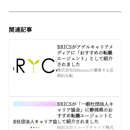
関連記事
BRICSがアゲルキャリアメ
ディアに「おすすめの転職
エージェント」として紹介
されました
株式会社HRteamが運営する圧
倒的な転...
BRICSが「一般社団法人キ
ャリア協会」に静岡県のお
すすめ転職エージェントと
して紹介されました
BRICSがユニークキャリア株式