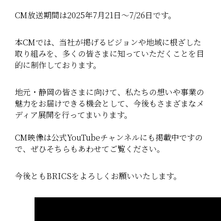
CM放送期間は2025年7月21日〜7/26日です。
本CMでは、当社が掲げるビジョンや地域に根ざした
取り組みを、多くの皆さまに知っていただくことを目
的に制作しております。
地元・静岡の皆さまに向けて、私たちの想いや事業の
魅力をお届けできる機会として、今後もさまざまなメ
ディア展開を行ってまいります。
CM映像は公式YouTubeチャンネルにも掲載中ですの
で、ぜひそちらもあわせてご覧ください。
今後ともBRICSをよろしくお願いいたします。