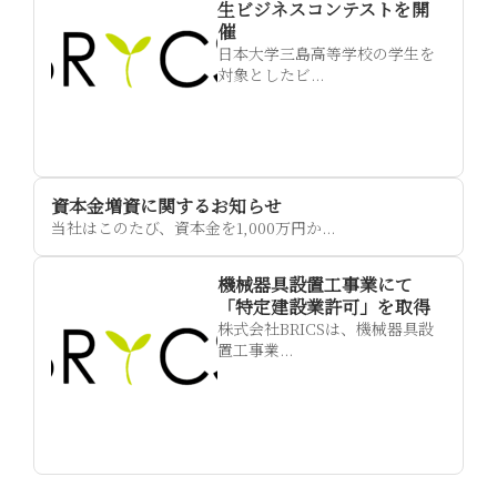
生ビジネスコンテストを開
催
日本大学三島高等学校の学生を
対象としたビ...
資本金増資に関するお知らせ
当社はこのたび、資本金を1,000万円か...
機械器具設置工事業にて
「特定建設業許可」を取得
株式会社BRICSは、機械器具設
置工事業...