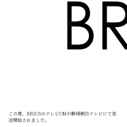
この度、BRICSのテレビCMが静岡朝日テレビにて放
送開始されました。