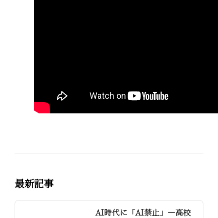
最新記事
AI時代に「AI禁止」—高校