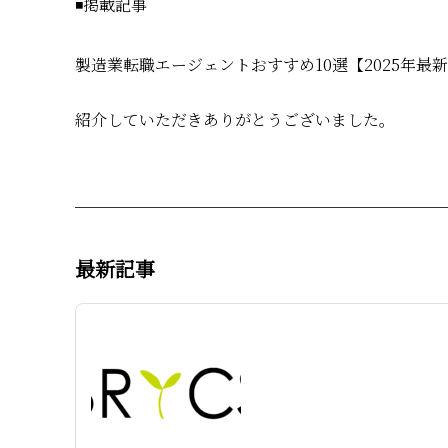
◾️掲載記事
製造業転職エージェントおすすめ10選【2025年
紹介していただきありがとうございました。
最新記事