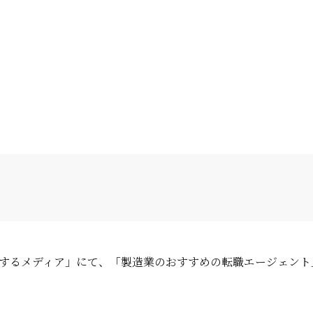
押しするメディア」にて、「製造業のおすすめの転職エージェン