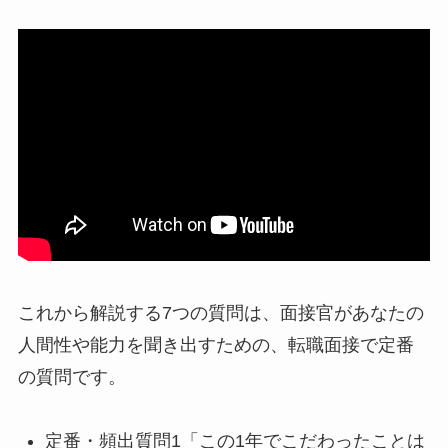
これから解説する7つの質問は、面接官があなたの
人間性や能力を聞き出すための、転職面接で定番
の質問です。
定番・頻出質問1「この1年でこだわったことは