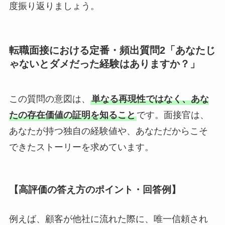
度振り返りましょう。
転職面接における定番・頻出質問2「あなたじ
ゃないとダメだった経験はありますか？」
この質問の意図は、
単なる再現性ではなく、あな
たの存在価値の証明を知ること
です。面接官は、
あなたが持つ独自の経験値や、あなただからこそ
できたストーリーを求めています。
【高評価の答え方のポイント・回答例】
例えば、顧客が他社に流れた際に、唯一信頼され