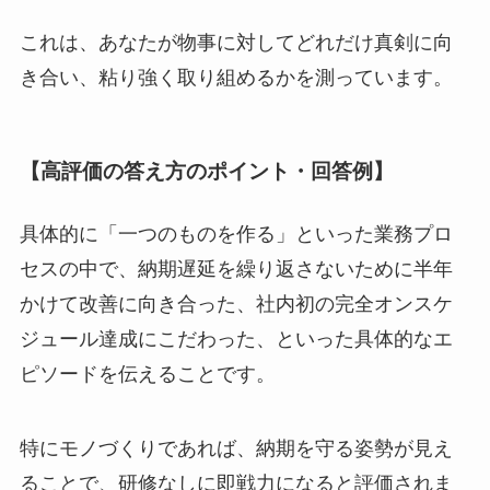
これは、あなたが物事に対してどれだけ真剣に向
き合い、粘り強く取り組めるかを測っています。
【高評価の答え方のポイント・回答例】
具体的に「一つのものを作る」といった業務プロ
セスの中で、納期遅延を繰り返さないために半年
かけて改善に向き合った、社内初の完全オンスケ
ジュール達成にこだわった、といった具体的なエ
ピソードを伝えることです。
特にモノづくりであれば、納期を守る姿勢が見え
ることで、研修なしに即戦力になると評価されま