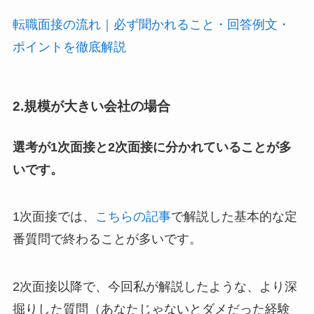
転職面接の流れ｜必ず聞かれること・回答例文・
ポイントを徹底解説
2.規模が大きい会社の場合
選考が1次面接と2次面接に分かれていることが多
いです。
1次面接では、
こちらの記事
で解説した基本的な定
番質問で終わることが多いです。
2次面接以降で、今回私が解説したような、より深
掘りした質問（あなたじゃないとダメだった経験