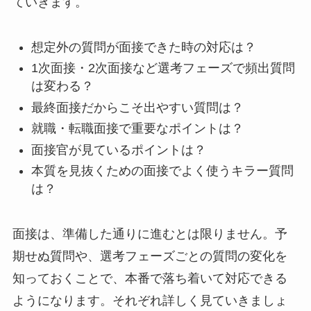
ていきます。
想定外の質問が面接できた時の対応は？
1次面接・2次面接など選考フェーズで頻出質問
は変わる？
最終面接だからこそ出やすい質問は？
就職・転職面接で重要なポイントは？
面接官が見ているポイントは？
本質を見抜くための面接でよく使うキラー質問
は？
面接は、準備した通りに進むとは限りません。予
期せぬ質問や、選考フェーズごとの質問の変化を
知っておくことで、本番で落ち着いて対応できる
ようになります。それぞれ詳しく見ていきましょ