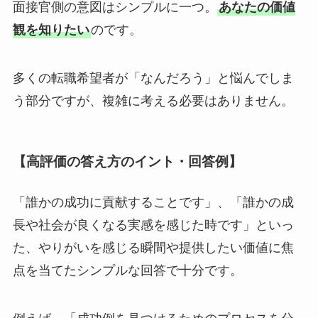
面接官側の意図はシンプルに一つ。
あなたの価値
観を知りたい
のです。
多くの転職希望者が「なんだろう」と悩んでしま
う部分ですが、複雑に考える必要はありません。
【高評価の答え方のイント・回答例】
「誰かの成功に貢献することです」、「誰かの成
長や社会が良くなる実感を感じた時です」といっ
た、やりがいを感じる瞬間や提供したい価値に焦
点を当てたシンプルな回答で十分です。