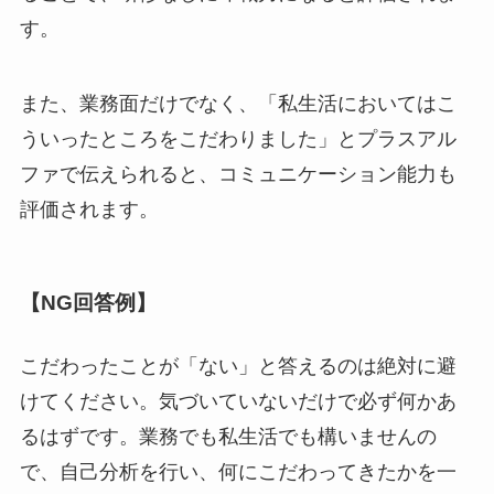
す。
また、業務面だけでなく、「私生活においてはこ
ういったところをこだわりました」とプラスアル
ファで伝えられると、コミュニケーション能力も
評価されます。
【NG回答例】
こだわったことが「ない」と答えるのは絶対に避
けてください。気づいていないだけで必ず何かあ
るはずです。業務でも私生活でも構いませんの
で、自己分析を行い、何にこだわってきたかを一