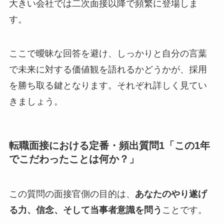
大きい会社では二次面接以降で頻繁に登場しま
す。
ここで曖昧な回答を避け、しっかりと自分の言葉
で未来に対する価値観を語れるかどうかが、採用
を勝ち取る鍵となります。それぞれ詳しく見てい
きましょう。
転職面接における定番・頻出質問1「この1年
でこだわったことは何か？」
この質問の面接官側の目的は、
あなたのやり遂げ
る力、信念、そして当事者意識を問う
ことです。