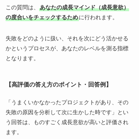
この質問は、
あなたの成長マインド（成長意欲）
の度合いをチェックするため
に行われます。
失敗をどのように扱い、それを次にどう活かせる
かというプロセスが、あなたのレベルを測る指標
となります。
【高評価の答え方のポイント・回答例】
「うまくいかなかったプロジェクトがあり、その
失敗の原因を分析して次に生かした時です」とい
う回答は、ものすごく成長意欲が高いと評価され
ます。