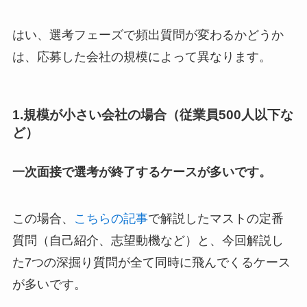
はい、選考フェーズで頻出質問が変わるかどうか
は、応募した会社の規模によって異なります。
1.規模が小さい会社の場合（従業員500人以下な
ど）
一次面接で選考が終了するケースが多いです。
この場合、
こちらの記事
で解説したマストの定番
質問（自己紹介、志望動機など）と、今回解説し
た7つの深掘り質問が全て同時に飛んでくるケース
が多いです。