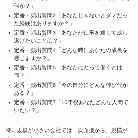
何か？」
定番・頻出質問2「あなたじゃないとダメだっ
た経験はありますか？」
定番・頻出質問3「あなたが仕事を通じて成し
遂げたいことは？」
定番・頻出質問4「どんな時にあなたの成長を
感じますか？」
定番・頻出質問5「あなたにとって働くとは
何？」
定番・頻出質問6「今の自分にどんな伸び代が
ある？」
定番・頻出質問7「10年後あなたどんな人間で
いたい？」
特に規模が小さい会社では一次面接から、規模が