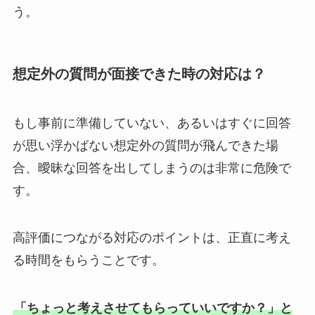
う。
想定外の質問が面接できた時の対応は？
もし事前に準備していない、あるいはすぐに回答
が思い浮かばない想定外の質問が飛んできた場
合、曖昧な回答を出してしまうのは非常に危険で
す。
高評価につながる対応のポイントは、正直に考え
る時間をもらうことです。
「ちょっと考えさせてもらっていいですか？」と