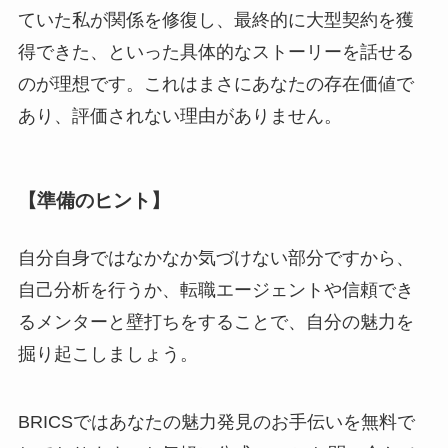
ていた私が関係を修復し、最終的に大型契約を獲
得できた、といった具体的なストーリーを話せる
のが理想です。これはまさにあなたの存在価値で
あり、評価されない理由がありません。
【準備のヒント】
自分自身ではなかなか気づけない部分ですから、
自己分析を行うか、転職エージェントや信頼でき
るメンターと壁打ちをすることで、自分の魅力を
掘り起こしましょう。
BRICSではあなたの魅力発見のお手伝いを無料で