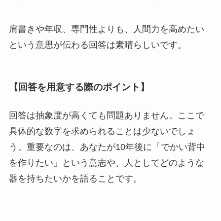
肩書きや年収、専門性よりも、人間力を高めたい
という意思が伝わる回答は素晴らしいです。
【回答を用意する際のポイント】
回答は抽象度が高くても問題ありません。ここで
具体的な数字を求められることは少ないでしょ
う。重要なのは、あなたが10年後に「でかい背中
を作りたい」という意志や、人としてどのような
器を持ちたいかを語ることです。