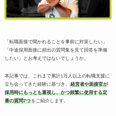
「転職面接で聞かれることを事前に対策したい」
「中途採用面接に頻出の質問集を見て回答を準備
したい」とお考えではないでしょうか。
本記事では、これまで累計1万人以上の転職支援に
立ち会ってきた経験に基づき、
経営者や面接官が
採用時にもっとも重視し、かつ頻繁に使用する定
番の質問7つ
をご紹介します。