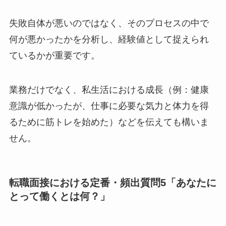
失敗自体が悪いのではなく、そのプロセスの中で
何が悪かったかを分析し、経験値として捉えられ
ているかが重要です。
業務だけでなく、私生活における成長（例：健康
意識が低かったが、仕事に必要な気力と体力を得
るために筋トレを始めた）などを伝えても構いま
せん。
転職面接における定番・頻出質問5「あなたに
とって働くとは何？」