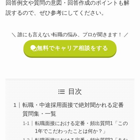
回答例文や質問の意図・回答作成のポイントも解
説するので、ぜひ参考にしてください。
＼ 誰にも言えない転職の悩み、プロが聞きます！ ／
無料でキャリア相談をする
目次
転職・中途採用面接で絶対聞かれる定番
質問集・一覧
転職面接における定番・頻出質問1「この
1年でこだわったことは何か？」