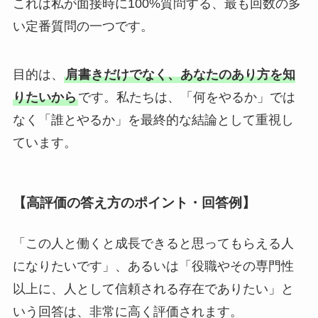
これは私が面接時に100%質問する、最も回数の多
い定番質問の一つです。
目的は、
肩書きだけでなく、あなたのあり方を知
りたいから
です。私たちは、「何をやるか」では
なく「誰とやるか」を最終的な結論として重視し
ています。
【高評価の答え方のポイント・回答例】
「この人と働くと成長できると思ってもらえる人
になりたいです」、あるいは「役職やその専門性
以上に、人として信頼される存在でありたい」と
いう回答は、非常に高く評価されます。