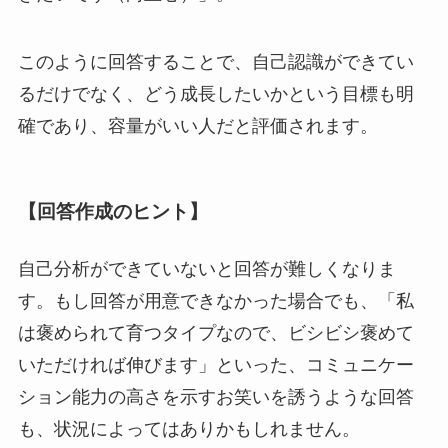
このように回答することで、自己認識ができてい
るだけでなく、どう成長したいかという目標も明
確であり、容量がいい人だと評価されます。
【回答作成のヒント】
自己分析ができていないと回答が難しくなりま
す。もし回答が用意できなかった場合でも、「私
は褒められて育つタイプなので、ビシビシ褒めて
いただければ伸びます」といった、コミュニケー
ション能力の高さを示すお笑いを誘うような回答
も、状況によってはありかもしれません。