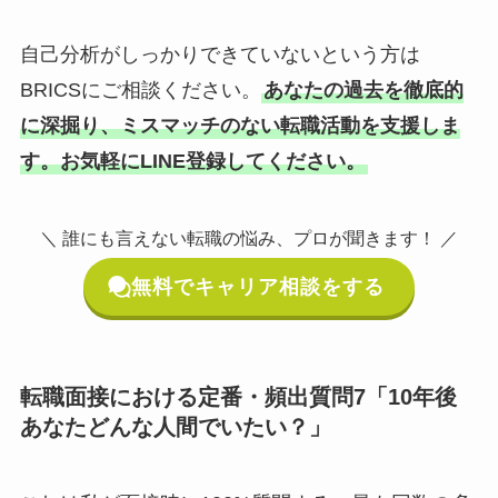
自己分析がしっかりできていないという方は
BRICSにご相談ください。
あなたの過去を徹底的
に深掘り、ミスマッチのない転職活動を支援しま
す。お気軽にLINE登録してください。
＼ 誰にも言えない転職の悩み、プロが聞きます！ ／
無料でキャリア相談をする
転職面接における定番・頻出質問7「10年後
あなたどんな人間でいたい？」