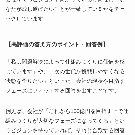
なたが成し遂げたいことが一致しているかをチェ
ックしています。
【高評価の答え方のポイント・回答例】
「私は問題解決によって仕組みづくりに価値を感
じています」や、「次の世代が挑戦しやすくなる
状態を作りたい」といった、会社の現状や目指す
フェーズにフィットする回答を出すことです。
例えば、会社が「これから100億円を目指す上で仕
組みづくりが大切なフェーズになってくる」とい
うビジョンを持っていれば、それと合致する回答