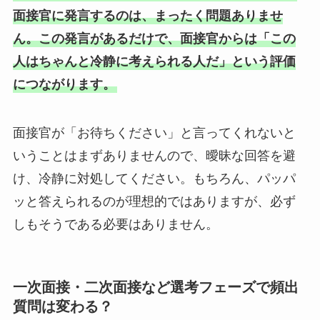
面接官に発言するのは、まったく問題ありませ
ん。この発言があるだけで、面接官からは「この
人はちゃんと冷静に考えられる人だ」という評価
につながります。
面接官が「お待ちください」と言ってくれないと
いうことはまずありませんので、曖昧な回答を避
け、冷静に対処してください。もちろん、パッパ
ッと答えられるのが理想的ではありますが、必ず
しもそうである必要はありません。
一次面接・二次面接など選考フェーズで頻出
質問は変わる？