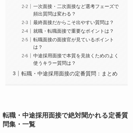
一次面接・二次面接など選考フェーズで
頻出質問は変わる？
最終面接だからこそ出やすい質問は？
就職・転職面接で重要なポイントは？
転職面接の面接官が見ているポイント
は？
中途採用面接で本質を見抜くためのよく
使うキラー質問は？
転職・中途採用面接の定番質問：まとめ
転職・中途採用面接で絶対聞かれる定番質
問集・一覧