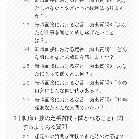
転職面接における定番・頻出質問2「あな
たじゃないとダメだった経験はあります
か？」
転職面接における定番・頻出質問3「あな
たが仕事を通じて成し遂げたいこと
は？」
転職面接における定番・頻出質問4「どん
な時にあなたの成長を感じますか？」
転職面接における定番・頻出質問5「あな
たにとって働くとは何？」
転職面接における定番・頻出質問6「今の
自分にどんな伸び代がある？」
転職面接における定番・頻出質問7「10年
後あなたどんな人間でいたい？」
転職面接の定番質問・聞かれることに関
するよくある質問
想定外の質問が面接できた時の対応は？