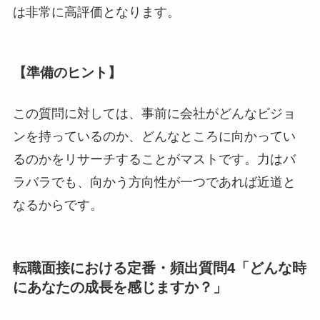
は非常に高評価となります。
【準備のヒント】
この質問に対しては、事前に会社がどんなビジョ
ンを持っているのか、どんなところに向かってい
るのかをリサーチすることがマストです。力はバ
ラバラでも、向かう方向性が一つであれば近道と
なるからです。
転職面接における定番・頻出質問4「どんな時
にあなたの成長を感じますか？」