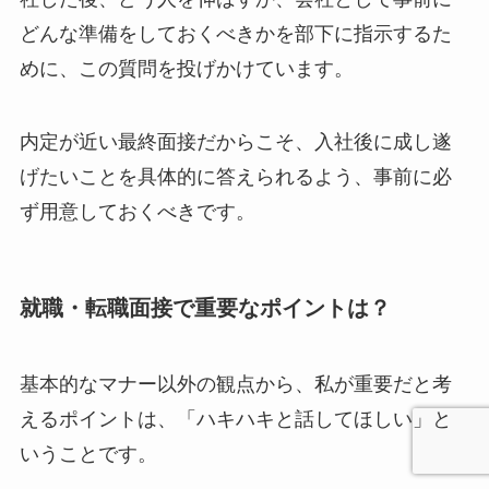
どんな準備をしておくべきかを部下に指示するた
めに、この質問を投げかけています。
内定が近い最終面接だからこそ、入社後に成し遂
げたいことを具体的に答えられるよう、事前に必
ず用意しておくべきです。
就職・転職面接で重要なポイントは？
基本的なマナー以外の観点から、私が重要だと考
えるポイントは、「ハキハキと話してほしい」と
いうことです。