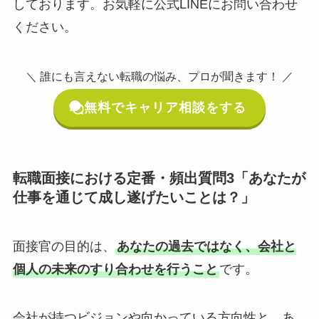
しております。お気軽に公式LINEにお問い合わせ
ください。
＼ 誰にも言えない転職の悩み、プロが聞きます！ ／
無料でキャリア相談をする
転職面接における定番・頻出質問3「あなたが
仕事を通じて成し遂げたいことは？」
面接官の目的は、
あなたの過去ではなく、会社と
個人の未来のすり合わせを行うこと
です。
会社が持つビジョンや向かっている方向性と、あ