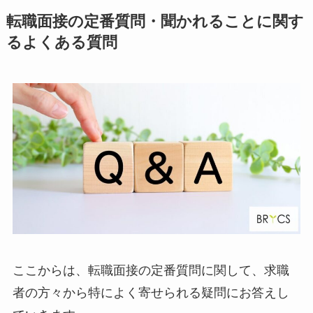
転職面接の定番質問・聞かれることに関す
るよくある質問
ここからは、転職面接の定番質問に関して、求職
者の方々から特によく寄せられる疑問にお答えし