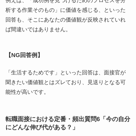
例えば、「成功例を見つけるためのプロセスを分
析する作業そのもの」に価値を感じる、といった
回答も、そこにあなたの価値観が反映されていれ
ば間違いではありません。
【NG回答例】
「生活するためです」といった回答は、面接官が
聞きたい価値観とはズレており、見送りとなる可
能性が高いです。
転職面接における定番・頻出質問6「今の自分
にどんな伸び代がある？」