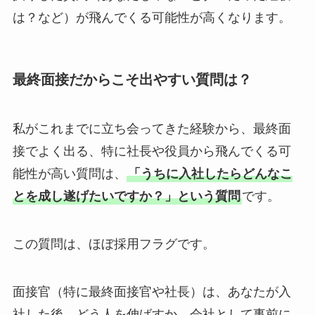
は？など）が飛んでくる可能性が高くなります。
最終面接だからこそ出やすい質問は？
私がこれまでに立ち会ってきた経験から、最終面
接でよく出る、特に社長や役員から飛んでくる可
能性が高い質問は、
「うちに入社したらどんなこ
とを成し遂げたいですか？」という質問
です。
この質問は、ほぼ採用フラグです。
面接官（特に最終面接官や社長）は、あなたが入
社した後、どう人を伸ばすか、会社として事前に